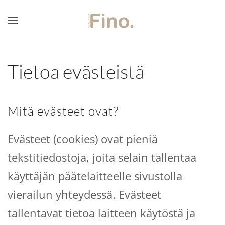
Skip to main content
Tietoa evästeistä
Mitä evästeet ovat?
Evästeet (cookies) ovat pieniä
tekstitiedostoja, joita selain tallentaa
käyttäjän päätelaitteelle sivustolla
vierailun yhteydessä. Evästeet
tallentavat tietoa laitteen käytöstä ja