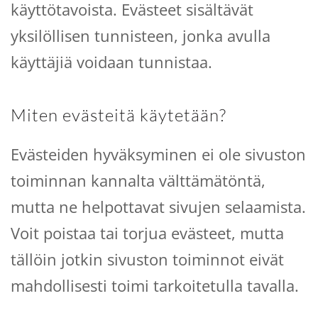
käyttötavoista. Evästeet sisältävät
yksilöllisen tunnisteen, jonka avulla
käyttäjiä voidaan tunnistaa.
Miten evästeitä käytetään?
Evästeiden hyväksyminen ei ole sivuston
toiminnan kannalta välttämätöntä,
mutta ne helpottavat sivujen selaamista.
Voit poistaa tai torjua evästeet, mutta
tällöin jotkin sivuston toiminnot eivät
mahdollisesti toimi tarkoitetulla tavalla.