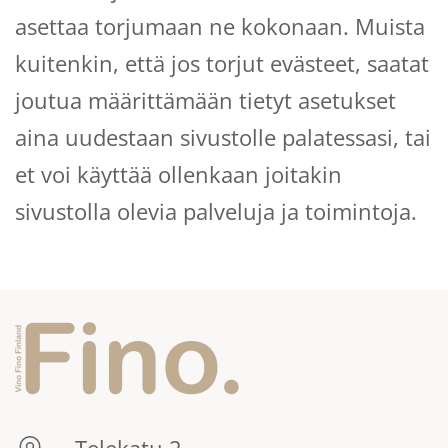
asettaa torjumaan ne kokonaan. Muista
kuitenkin, että jos torjut evästeet, saatat
joutua määrittämään tietyt asetukset
aina uudestaan sivustolle palatessasi, tai
et voi käyttää ollenkaan joitakin
sivustolla olevia palveluja ja toimintoja.