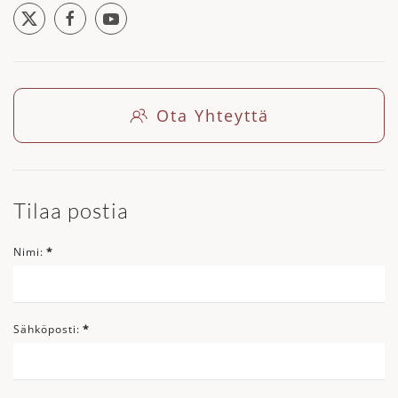
Ota Yhteyttä
Tilaa postia
Nimi:
*
Sähköposti:
*