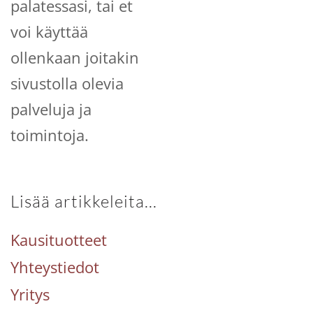
palatessasi, tai et
voi käyttää
ollenkaan joitakin
sivustolla olevia
palveluja ja
toimintoja.
Lisää artikkeleita...
Kausituotteet
Yhteystiedot
Yritys